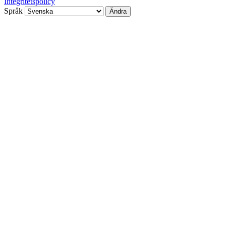
Integritetspolicy
Språk