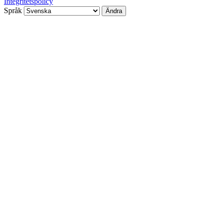
Integritetspolicy
Språk