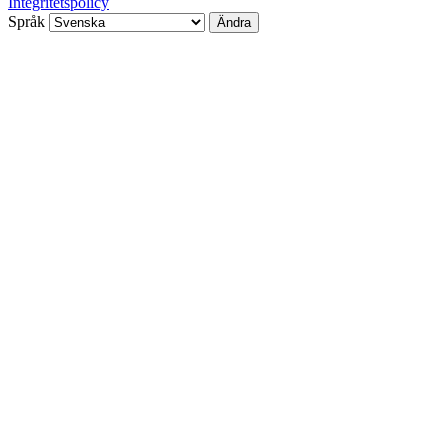
Integritetspolicy
Språk